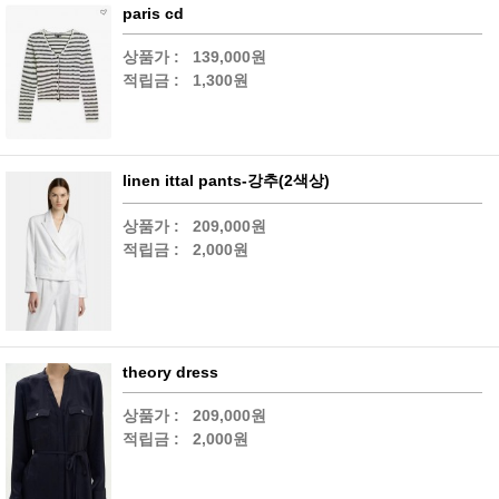
paris cd
상품가 :
139,000원
적립금 :
1,300원
linen ittal pants-강추(2색상)
상품가 :
209,000원
적립금 :
2,000원
theory dress
상품가 :
209,000원
적립금 :
2,000원