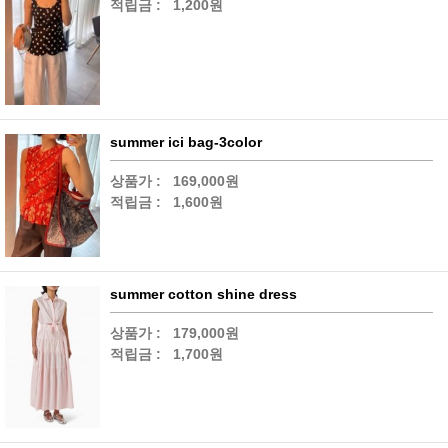
적립금 :
1,200원
summer ici bag-3color
상품가 :
169,000원
적립금 :
1,600원
summer cotton shine dress
상품가 :
179,000원
적립금 :
1,700원