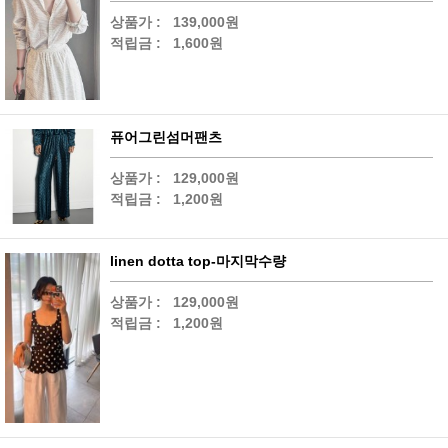
상품가 :
139,000원
적립금 :
1,600원
퓨어그린섬머팬츠
상품가 :
129,000원
적립금 :
1,200원
linen dotta top-마지막수량
상품가 :
129,000원
적립금 :
1,200원