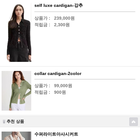
self luxe cardigan-강추
상품가 :
239,000원
적립금 :
2,300원
collar cardigan-2color
상품가 :
99,000원
적립금 :
900원
추천 상품
수퍼라이트아사시커트