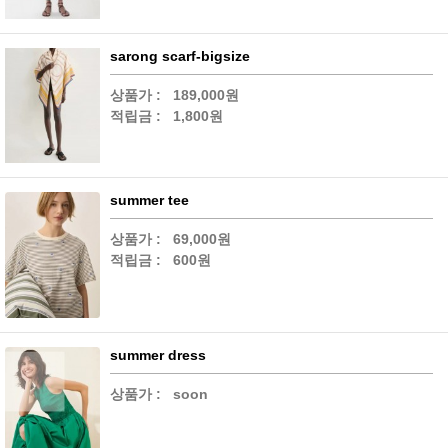
sarong scarf-bigsize
상품가 :
189,000원
적립금 :
1,800원
summer tee
상품가 :
69,000원
적립금 :
600원
summer dress
상품가 :
soon