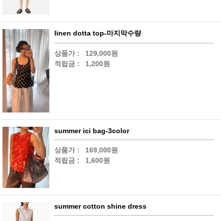
linen dotta top-마지막수량
상품가 :
129,000원
적립금 :
1,200원
summer ici bag-3color
상품가 :
169,000원
적립금 :
1,600원
summer cotton shine dress