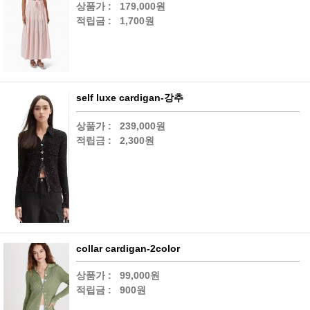
상품가 :
179,000원
적립금 :
1,700원
self luxe cardigan-강추
상품가 :
239,000원
적립금 :
2,300원
collar cardigan-2color
상품가 :
99,000원
적립금 :
900원