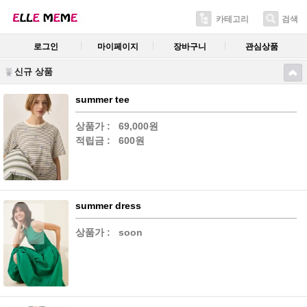
카테고리
검색
로그인
마이페이지
장바구니
관심상품
신규 상품
summer tee
상품가 :
69,000원
적립금 :
600원
summer dress
상품가 :
soon