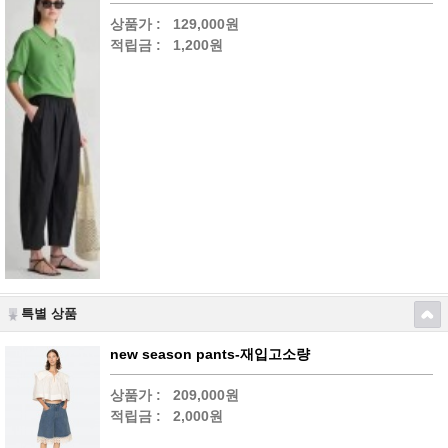
상품가 :
129,000원
적립금 :
1,200원
특별 상품
new season pants-재입고소량
상품가 :
209,000원
적립금 :
2,000원